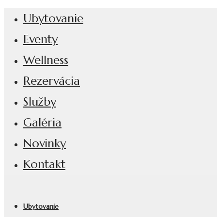
Ubytovanie
Eventy
Wellness
Rezervácia
Služby
Galéria
Novinky
Kontakt
Ubytovanie