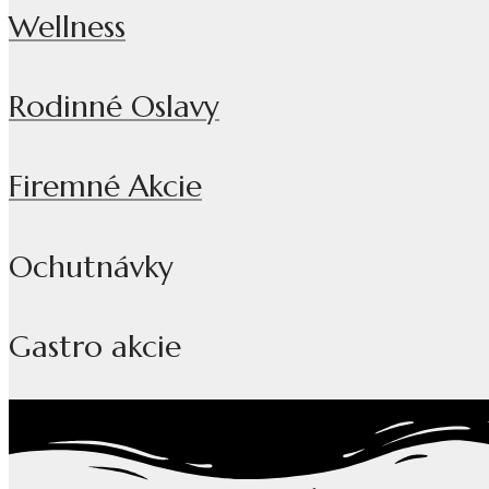
Wellness
Rodinné Oslavy
Firemné Akcie
Ochutnávky
Gastro akcie