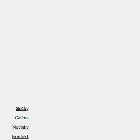
Služby
Galéria
Novinky
Kontakt