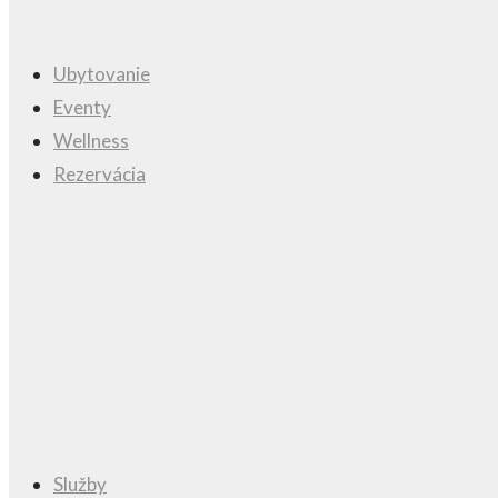
Ubytovanie
Eventy
Wellness
Rezervácia
Služby