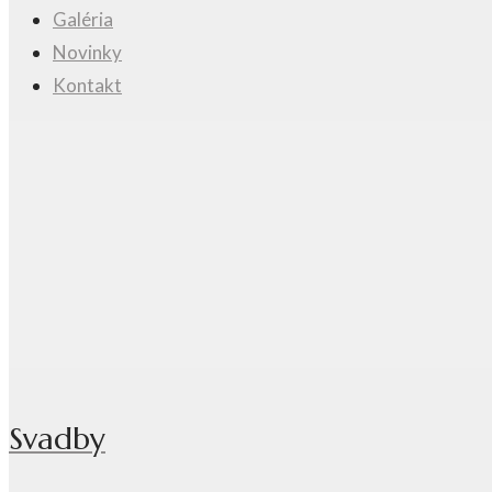
Galéria
Novinky
Kontakt
Svadby