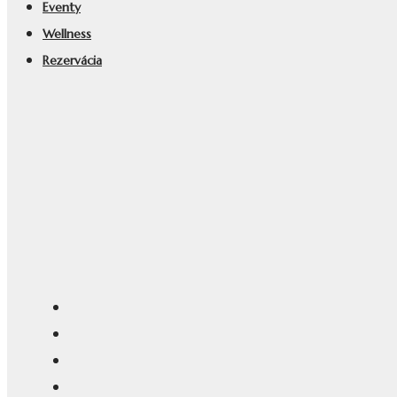
Eventy
Wellness
Rezervácia