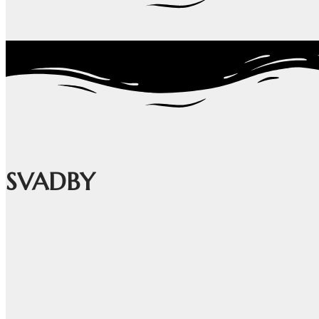
SVADBY