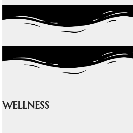
WELLNESS