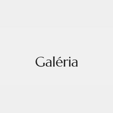
Galéria