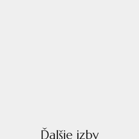
Ďalšie izby